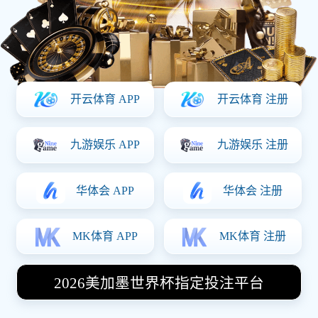
不简单
林德斯：瓜帅对球队今日的体现很满
足，想让他满足可不简单
2026-04-15 18:33:00
足总杯1/4决赛，曼城在主场4-0大胜利物浦。赛后，曼城助
理教练林德斯接受了TNT体育的采访。