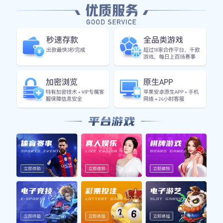
谈球队本场竞赛的体现：
“最重要的是，瓜迪奥拉真的很满足，想让他满足可不简
单。咱们今日踢得不错，前25分钟咱们阵型太开放了，之后
咱们掌控了竞赛，发明了更多的时机，这场胜利是咱们应得
的。”
谈瓜迪奥拉赛后的说话：